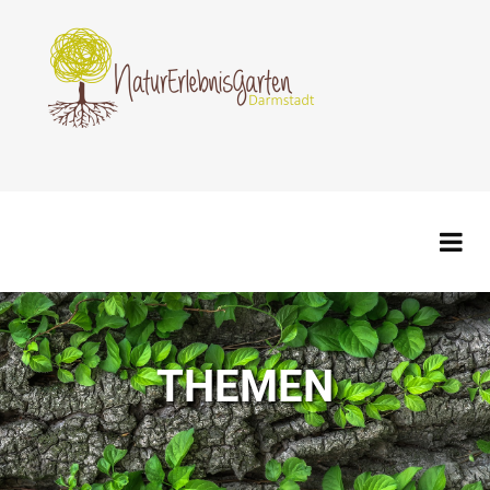
THEMEN