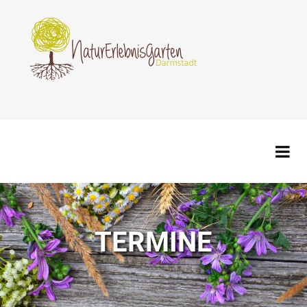
TERMINE