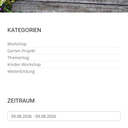
KATEGORIEN
Workshop
Garten-Projekt
Thementag
Kinder-Workshop
Weiterbildung
ZEITRAUM